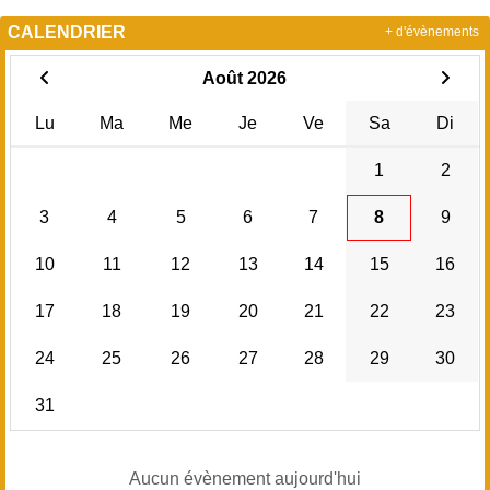
CALENDRIER
+ d'évènements
Août 2026
Lu
Ma
Me
Je
Ve
Sa
Di
1
2
3
4
5
6
7
8
9
10
11
12
13
14
15
16
17
18
19
20
21
22
23
24
25
26
27
28
29
30
31
Aucun évènement aujourd'hui