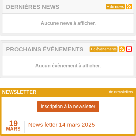
DERNIÈRES NEWS
+ de news
Aucune news à afficher.
PROCHAINS ÉVÉNEMENTS
+ d'évènements
Aucun évènement à afficher.
NEWSLETTER
+ de newsletters
Inscription à la newsletter
19
News letter 14 mars 2025
MARS