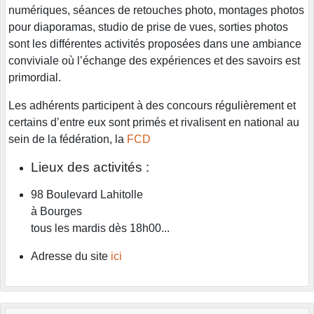
numériques, séances de retouches photo, montages photos
pour diaporamas, studio de prise de vues, sorties photos
sont les différentes activités proposées dans une ambiance
conviviale où l’échange des expériences et des savoirs est
primordial.
Les adhérents participent à des concours régulièrement et
certains d’entre eux sont primés et rivalisent en national au
sein de la fédération, la
FCD
Lieux des activités :
98 Boulevard Lahitolle
à Bourges
tous les mardis dès 18h00...
Adresse du site
ici