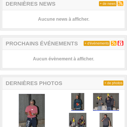
DERNIÈRES NEWS
+ de news
Aucune news à afficher.
PROCHAINS ÉVÉNEMENTS
+ d'évènements
Aucun évènement à afficher.
DERNIÈRES PHOTOS
+ de photos