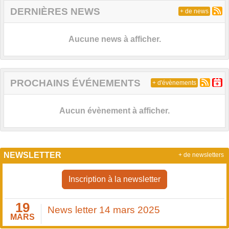
DERNIÈRES NEWS
+ de news
Aucune news à afficher.
PROCHAINS ÉVÉNEMENTS
+ d'évènements
Aucun évènement à afficher.
NEWSLETTER
+ de newsletters
Inscription à la newsletter
19
News letter 14 mars 2025
MARS