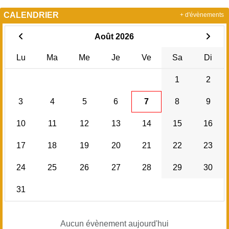
CALENDRIER
+ d'évènements
Août 2026
Lu
Ma
Me
Je
Ve
Sa
Di
1
2
3
4
5
6
7
8
9
10
11
12
13
14
15
16
17
18
19
20
21
22
23
24
25
26
27
28
29
30
31
Aucun évènement aujourd'hui