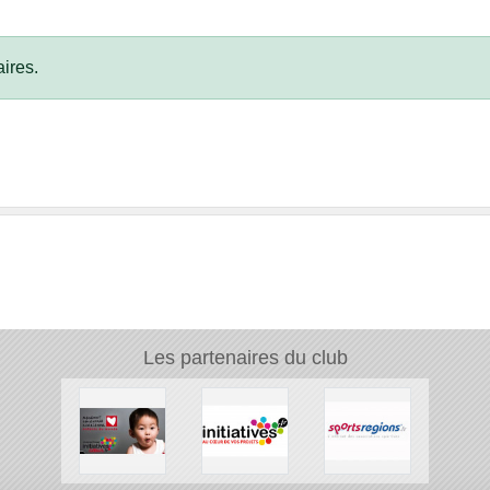
ires.
Les partenaires du club