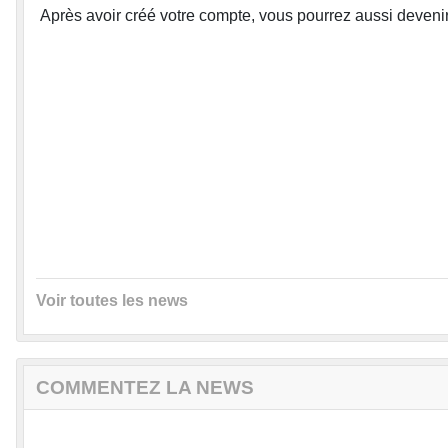
Après avoir créé votre compte, vous pourrez aussi devenir
Voir toutes les news
COMMENTEZ LA NEWS