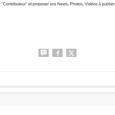
 "Contributeur" et proposer vos News, Photos, Vidéos à publier s