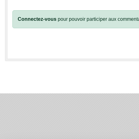
Connectez-vous
pour pouvoir participer aux commenta